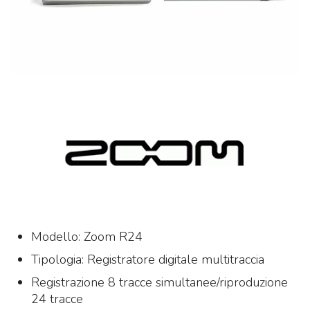
Modello: Zoom R24
Tipologia: Registratore digitale multitraccia
Registrazione 8 tracce simultanee/riproduzione
24 tracce