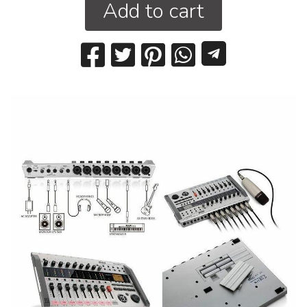
Add to cart