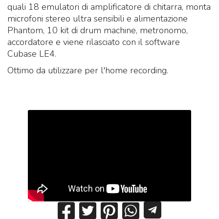
quali 18 emulatori di amplificatore di chitarra, monta
microfoni stereo ultra sensibili e alimentazione
Phantom, 10 kit di drum machine, metronomo,
accordatore e viene rilasciato con il software
Cubase LE4.
Ottimo da utilizzare per l'home recording.