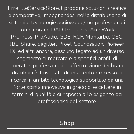
ErreElleServiceStore.it propone soluzioni creative
e competitive, impegnandosi nella distribuzione di
sistemi e tecnologie audio/video/luci professionali
come i brand DAD, ProLights, ArchWork,
ProTruss, ProAudio, GDE, RCF, Montarbo, QSC,
JBL, Shure, Sagitter, Proel, Soundsation, Pioneer
DJ, ed altri ancora, ciascuno legato ad un diverso
segmento di mercato e a specifici profili di
operatori professionali. L'affermazione dei brand
distribuiti è il risultato di un attento processo di
ricerca in ambito tecnologico supportato da una
forte spinta innovativa in grado di eccellere in
termini di qualità e di risposta alle esigenze dei
professionisti del settore.
Shop