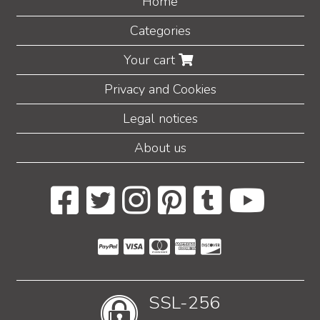
Home
Categories
Your cart
Privacy and Cookies
Legal notices
About us
SSL-256