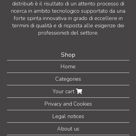
distribuiti è il risultato di un attento processo di
ricerca in ambito tecnologico supportato da una
forte spinta innovativa in grado di eccellere in
termini di qualità e di risposta alle esigenze dei
professionisti del settore.
Shop
Home
Categories
Your cart
Privacy and Cookies
Legal notices
About us