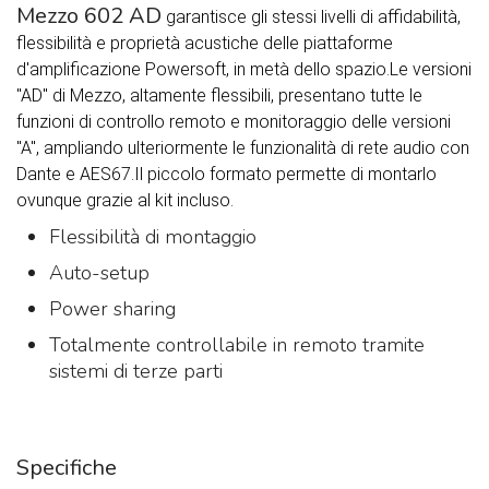
Mezzo 602 AD
garantisce gli stessi livelli di affidabilità,
flessibilità e proprietà acustiche delle piattaforme
d'amplificazione Powersoft, in metà dello spazio.Le versioni
"AD" di Mezzo, altamente flessibili, presentano tutte le
funzioni di controllo remoto e monitoraggio delle versioni
"A", ampliando ulteriormente le funzionalità di rete audio con
Dante e AES67.Il piccolo formato permette di montarlo
ovunque grazie al kit incluso.
Flessibilità di montaggio
Auto-setup
Power sharing
Totalmente controllabile in remoto tramite
sistemi di terze parti
Specifiche