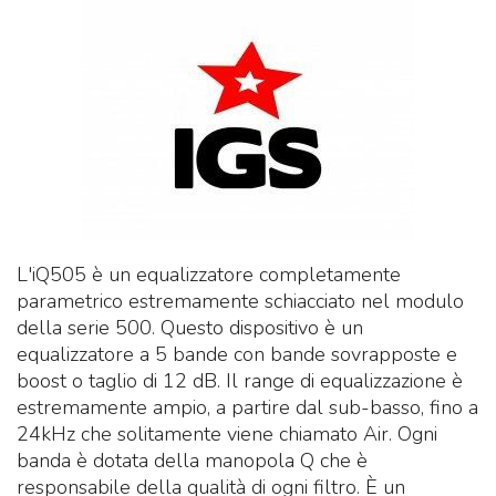
L'iQ505 è un equalizzatore completamente
parametrico estremamente schiacciato nel modulo
della serie 500.
Questo dispositivo è un
equalizzatore a 5 bande con bande sovrapposte e
boost o taglio di 12 dB.
Il range di equalizzazione è
estremamente ampio, a partire dal sub-basso, fino a
24kHz che solitamente viene chiamato Air.
Ogni
banda è dotata della manopola Q che è
responsabile della qualità di ogni filtro.
È un