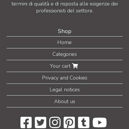
termini di qualità e di risposta alle esigenze dei
professionisti del settore.
Shop
Home
Categories
Your cart
Privacy and Cookies
Legal notices
About us