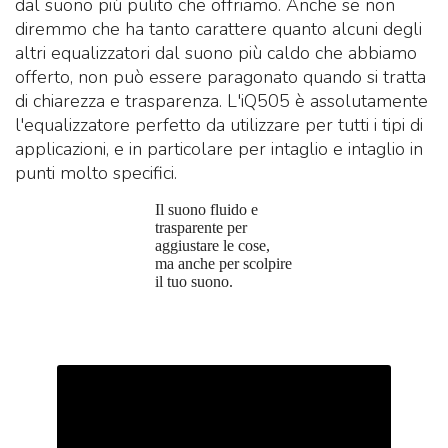
dal suono più pulito che offriamo.
Anche se non
diremmo che ha tanto carattere quanto alcuni degli
altri equalizzatori dal suono più caldo che abbiamo
offerto, non può essere paragonato quando si tratta
di chiarezza e trasparenza.
L'iQ505 è assolutamente
l'equalizzatore perfetto da utilizzare per tutti i tipi di
applicazioni, e in particolare per intaglio e intaglio in
punti molto specifici.
Il suono fluido e
trasparente per
aggiustare le cose,
ma anche per scolpire
il tuo suono.