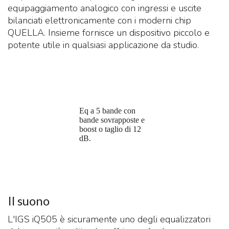
equipaggiamento analogico con ingressi e uscite
bilanciati elettronicamente con i moderni chip
QUELLA.
Insieme fornisce un dispositivo piccolo e
potente utile in qualsiasi applicazione da studio.
Eq a 5 bande con
bande sovrapposte e
boost o taglio di 12
dB.
Il suono
L'IGS iQ505 è sicuramente uno degli equalizzatori