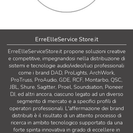
ErreElleService Store.it
ErreElleServiceStore.it propone soluzioni creative
e competitive, impegnandosi nella distribuzione di
sistemi e tecnologie audio/video/luci professionali
come i brand DAD, ProLights, ArchWork,
ProTruss, ProAudio, GDE, RCF, Montarbo, QSC,
JBL, Shure, Sagitter, Proel, Soundsation, Pioneer
DJ, ed altri ancora, ciascuno legato ad un diverso
segmento di mercato e a specifici profili di
operatori professionali. L'affermazione dei brand
distribuiti è il risultato di un attento processo di
ricerca in ambito tecnologico supportato da una
forte spinta innovativa in grado di eccellere in