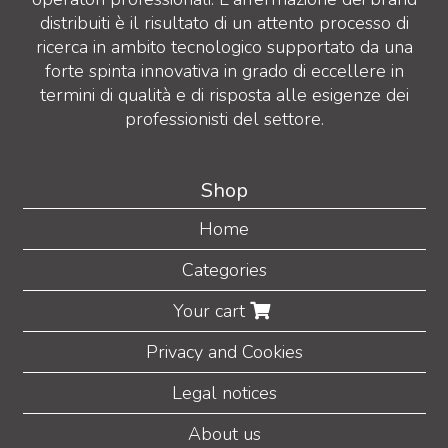
distribuiti è il risultato di un attento processo di
ricerca in ambito tecnologico supportato da una
forte spinta innovativa in grado di eccellere in
termini di qualità e di risposta alle esigenze dei
professionisti del settore.
Shop
Home
Categories
Your cart
Privacy and Cookies
Legal notices
About us