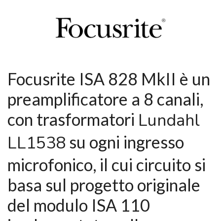
Focusrite ISA 828 MkII è un
preamplificatore a 8 canali,
con trasformatori
Lundahl
LL1538
su ogni ingresso
microfonico, il cui circuito si
basa sul progetto originale
del modulo ISA 110