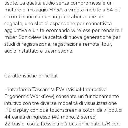
uscite. La qualità audio senza compromessi e un
motore di mixaggio FPGA a virgola mobile a 54 bit
si combinano con un'ampia elaborazione del
segnale, uno slot di espansione per connettività
aggiuntiva e un telecomando wireless per rendere i
mixer Sonicview la scelta di nuova generazione per
studi di registrazione, registrazione remota, tour,
audio installato e trasmissione.
Caratteristiche principali
L'interfaccia Tascam VIEW (Visual Interactive
Ergonomic Workflow) consente un funzionamento
intuitivo con tre diverse modalità di visualizzazione
Più display con due touchscreen a colori da 7 pollici
44 canali di ingresso (40 mono, 2 stereo)
22 bus di uscita flessibili più bus principale L/R con