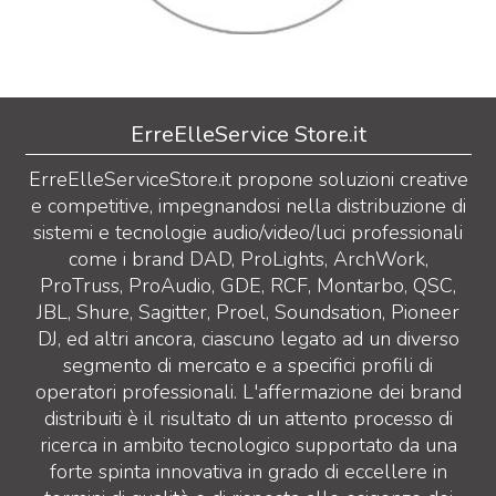
ErreElleService Store.it
ErreElleServiceStore.it propone soluzioni creative
e competitive, impegnandosi nella distribuzione di
sistemi e tecnologie audio/video/luci professionali
come i brand DAD, ProLights, ArchWork,
ProTruss, ProAudio, GDE, RCF, Montarbo, QSC,
JBL, Shure, Sagitter, Proel, Soundsation, Pioneer
DJ, ed altri ancora, ciascuno legato ad un diverso
segmento di mercato e a specifici profili di
operatori professionali. L'affermazione dei brand
distribuiti è il risultato di un attento processo di
ricerca in ambito tecnologico supportato da una
forte spinta innovativa in grado di eccellere in