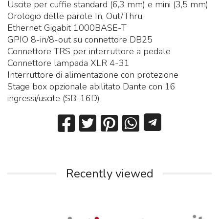
Uscite per cuffie standard (6,3 mm) e mini (3,5 mm)
Orologio delle parole In, Out/Thru
Ethernet Gigabit 1000BASE-T
GPIO 8-in/8-out su connettore DB25
Connettore TRS per interruttore a pedale
Connettore lampada XLR 4-31
Interruttore di alimentazione con protezione
Stage box opzionale abilitato Dante con 16
ingressi/uscite (SB-16D)
Recently viewed