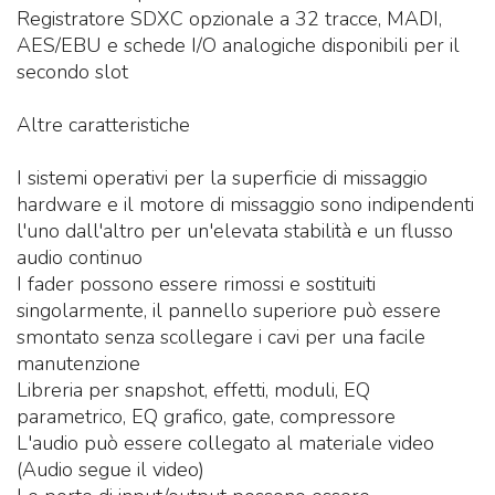
Registratore SDXC opzionale a 32 tracce, MADI,
AES/EBU e schede I/O analogiche disponibili per il
secondo slot
Altre caratteristiche
I sistemi operativi per la superficie di missaggio
hardware e il motore di missaggio sono indipendenti
l'uno dall'altro per un'elevata stabilità e un flusso
audio continuo
I fader possono essere rimossi e sostituiti
singolarmente, il pannello superiore può essere
smontato senza scollegare i cavi per una facile
manutenzione
Libreria per snapshot, effetti, moduli, EQ
parametrico, EQ grafico, gate, compressore
L'audio può essere collegato al materiale video
(Audio segue il video)