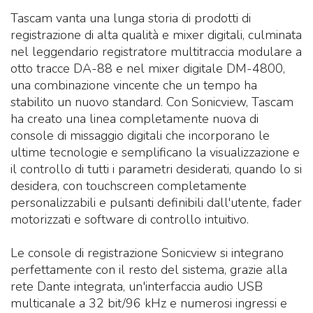
Tascam vanta una lunga storia di prodotti di
registrazione di alta qualità e mixer digitali, culminata
nel leggendario registratore multitraccia modulare a
otto tracce DA-88 e nel mixer digitale DM-4800,
una combinazione vincente che un tempo ha
stabilito un nuovo standard. Con Sonicview, Tascam
ha creato una linea completamente nuova di
console di missaggio digitali che incorporano le
ultime tecnologie e semplificano la visualizzazione e
il controllo di tutti i parametri desiderati, quando lo si
desidera, con touchscreen completamente
personalizzabili e pulsanti definibili dall'utente, fader
motorizzati e software di controllo intuitivo.
Le console di registrazione Sonicview si integrano
perfettamente con il resto del sistema, grazie alla
rete Dante integrata, un'interfaccia audio USB
multicanale a 32 bit/96 kHz e numerosi ingressi e