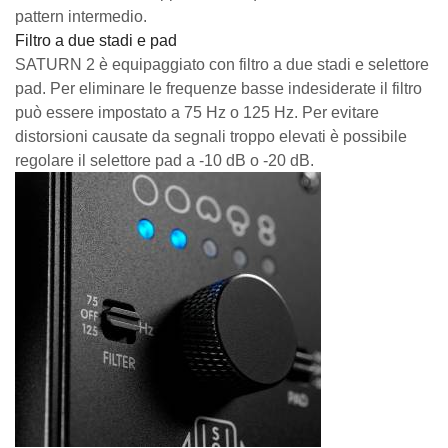
pattern intermedio.
Filtro a due stadi e pad
SATURN 2 è equipaggiato con filtro a due stadi e selettore
pad. Per eliminare le frequenze basse indesiderate il filtro
può essere impostato a 75 Hz o 125 Hz. Per evitare
distorsioni causate da segnali troppo elevati è possibile
regolare il selettore pad a -10 dB o -20 dB.