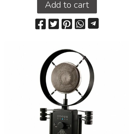
Add to cart