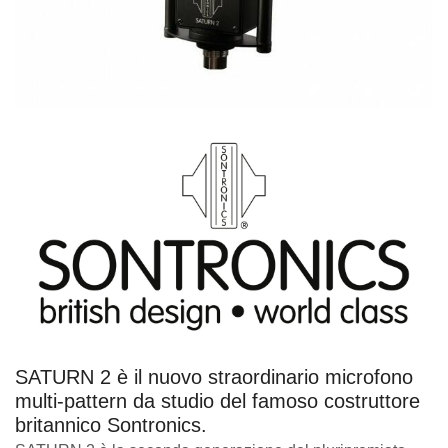
SATURN 2 è il nuovo straordinario microfono
multi-pattern da studio del famoso costruttore
britannico Sontronics.