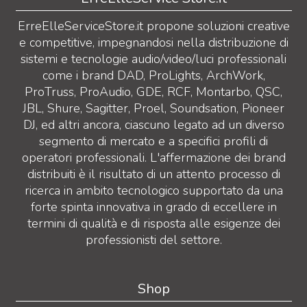
ErreElleServiceStore.it propone soluzioni creative
e competitive, impegnandosi nella distribuzione di
sistemi e tecnologie audio/video/luci professionali
come i brand DAD, ProLights, ArchWork,
ProTruss, ProAudio, GDE, RCF, Montarbo, QSC,
JBL, Shure, Sagitter, Proel, Soundsation, Pioneer
DJ, ed altri ancora, ciascuno legato ad un diverso
segmento di mercato e a specifici profili di
operatori professionali. L'affermazione dei brand
distribuiti è il risultato di un attento processo di
ricerca in ambito tecnologico supportato da una
forte spinta innovativa in grado di eccellere in
termini di qualità e di risposta alle esigenze dei
professionisti del settore.
Shop