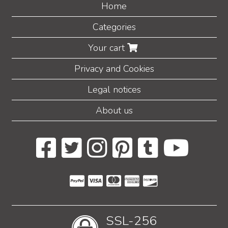
Home
Categories
Your cart
Privacy and Cookies
Legal notices
About us
SSL-256