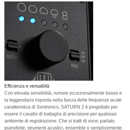
Efficienza e versatilità
Con elevata sensibilità, rumore eccezionalmente basso e
la leggendaria risposta nella fascia delle frequenze acute
caratteristica di Sontronics, SATURN 2 è progettato per
essere il cavallo di battaglia di precisione per qualsiasi
ambiente di registrazione. Che si tratti di voce, parlato,
pianoforte, strumenti acustici, ensemble o semplicemente