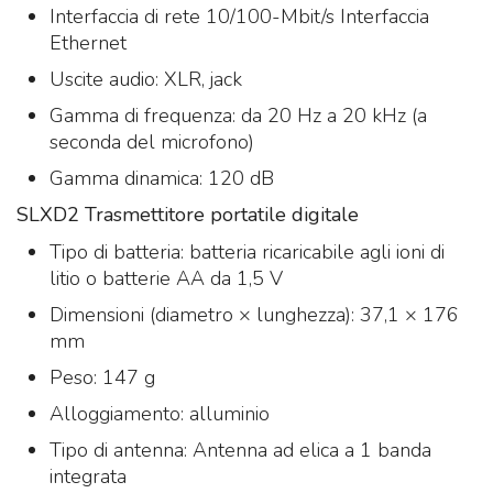
Interfaccia di rete 10/100-Mbit/s Interfaccia
Ethernet
Uscite audio: XLR, jack
Gamma di frequenza: da 20 Hz a 20 kHz (a
seconda del microfono)
Gamma dinamica: 120 dB
SLXD2 Trasmettitore portatile digitale
Tipo di batteria: batteria ricaricabile agli ioni di
litio o batterie AA da 1,5 V
Dimensioni (diametro × lunghezza): 37,1 × 176
mm
Peso: 147 g
Alloggiamento: alluminio
Tipo di antenna: Antenna ad elica a 1 banda
integrata