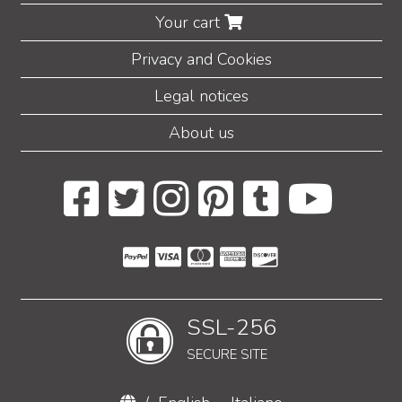
Your cart
Privacy and Cookies
Legal notices
About us
SSL-256
SECURE SITE