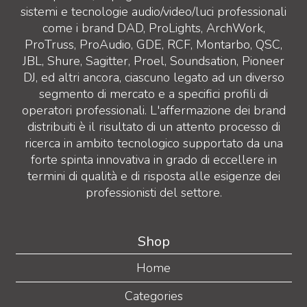
sistemi e tecnologie audio/video/luci professionali
come i brand DAD, ProLights, ArchWork,
ProTruss, ProAudio, GDE, RCF, Montarbo, QSC,
JBL, Shure, Sagitter, Proel, Soundsation, Pioneer
DJ, ed altri ancora, ciascuno legato ad un diverso
segmento di mercato e a specifici profili di
operatori professionali. L'affermazione dei brand
distribuiti è il risultato di un attento processo di
ricerca in ambito tecnologico supportato da una
forte spinta innovativa in grado di eccellere in
termini di qualità e di risposta alle esigenze dei
professionisti del settore.
Shop
Home
Categories