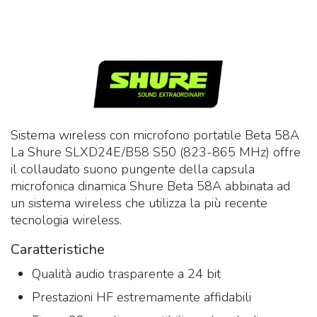
Sistema wireless con microfono portatile Beta 58A
La Shure SLXD24E/B58 S50 (823-865 MHz) offre
il collaudato suono pungente della capsula
microfonica dinamica Shure Beta 58A abbinata ad
un sistema wireless che utilizza la più recente
tecnologia wireless.
Caratteristiche
Qualità audio trasparente a 24 bit
Prestazioni HF estremamente affidabili