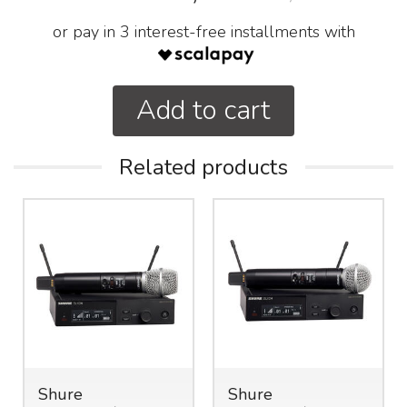
or pay in 3 interest-free installments with
Add to cart
Related products
Shure
Shure