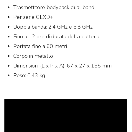
Trasmettitore bodypack dual band
Per serie GLXD+
Doppia banda: 2,4 GHz e 5,8 GHz
Fino a 12 ore di durata della batteria
Portata fino a 60 metri
Corpo in metallo
Dimensioni (L x P x A): 67 x 27 x 155 mm
Peso: 0,43 kg