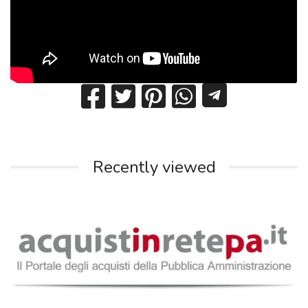
Recently viewed