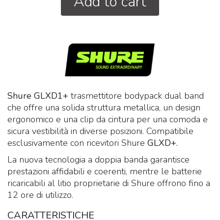
Add to cart
Shure GLXD1+
trasmettitore bodypack dual band
che offre una solida struttura metallica, un design
ergonomico e una clip da cintura per una comoda e
sicura vestibilità in diverse posizioni. Compatibile
esclusivamente con ricevitori Shure
GLXD+.
La nuova tecnologia a doppia banda garantisce
prestazioni affidabili e coerenti, mentre le batterie
ricaricabili al litio proprietarie di Shure offrono fino a
12 ore di utilizzo.
CARATTERISTICHE