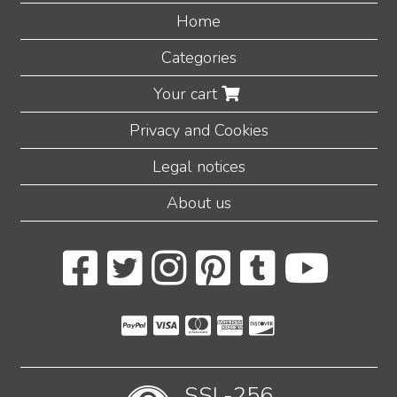
Home
Categories
Your cart
Privacy and Cookies
Legal notices
About us
SSL-256