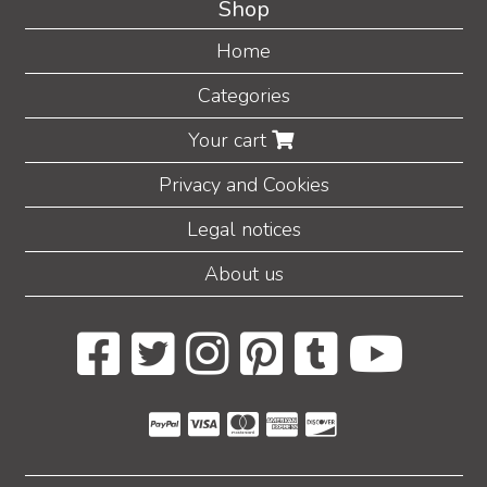
Shop
Home
Categories
Your cart
Privacy and Cookies
Legal notices
About us