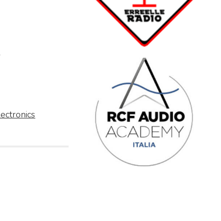
ectronics