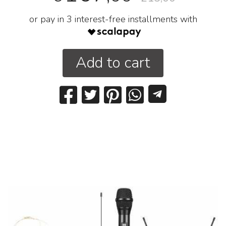
or pay in 3 interest-free installments with
Add to cart