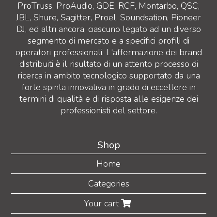
ProTruss, ProAudio, GDE, RCF, Montarbo, QSC,
JBL, Shure, Sagitter, Proel, Soundsation, Pioneer
DJ, ed altri ancora, ciascuno legato ad un diverso
segmento di mercato e a specifici profili di
operatori professionali. L'affermazione dei brand
distribuiti è il risultato di un attento processo di
ricerca in ambito tecnologico supportato da una
forte spinta innovativa in grado di eccellere in
termini di qualità e di risposta alle esigenze dei
professionisti del settore.
Shop
Home
Categories
Your cart