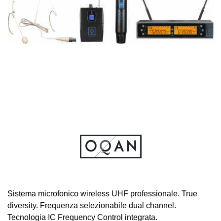
Sistema microfonico wireless UHF professionale. True
diversity. Frequenza selezionabile dual channel.
Tecnologia IC Frequency Control integrata.