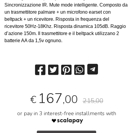
Sincronizzazione IR. Mute mode intelligente. Composto da
un trasmettitore palmare + un microfono earset con
beltpack + un ricevitore. Risposta in frequenza del
ricevitore 50Hz-18Khz. Risposta dinamica 105dB. Raggio
d’azione 150m. Il trasmettitore e il beltpack utilizzano 2
batterie AA da 1,5v ognuno.
167
,00
€
215,00
or pay in 3 interest-free installments with