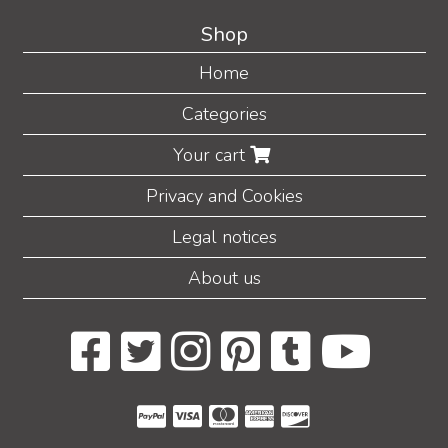
Shop
Home
Categories
Your cart
Privacy and Cookies
Legal notices
About us