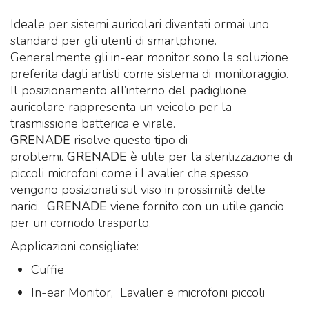
Ideale per sistemi auricolari diventati ormai uno
standard per gli utenti di smartphone.
Generalmente gli in-ear monitor sono la soluzione
preferita dagli artisti come sistema di monitoraggio.
Il posizionamento all’interno del padiglione
auricolare rappresenta un veicolo per la
trasmissione batterica e virale.
GRENADE
risolve questo tipo di
problemi.
GRENADE
è utile per la sterilizzazione di
piccoli microfoni come i Lavalier che spesso
vengono posizionati sul viso in prossimità delle
narici.
GRENADE
viene fornito con un utile gancio
per un comodo trasporto.
Applicazioni consigliate:
Cuffie
In-ear Monitor, Lavalier e microfoni piccoli