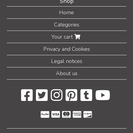
Shop
Home
Categories
Your cart
Privacy and Cookies
Legal notices
About us