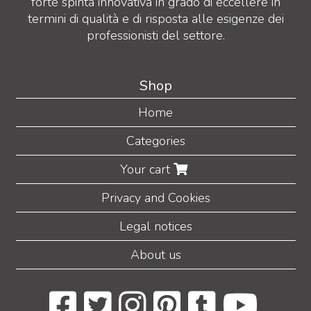
forte spinta innovativa in grado di eccellere in
termini di qualità e di risposta alle esigenze dei
professionisti del settore.
Shop
Home
Categories
Your cart
Privacy and Cookies
Legal notices
About us