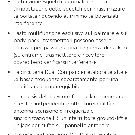
La funzione Squelch automatico regola
l'impostazione dello squelch per massimizzare
la portata riducendo al minimo le potenziali
interferenze
Tasto multifunzione esclusivo sul palmare e sul
body-pack i trasmettitori possono essere
utilizzati per passare a una frequenza di backup
(su entrambi trasmettitore e ricevitore)
dovrebbero verificarsi interferenze
La circuiteria Dual Compander elabora le alte e
le basse frequenze separatamente per una
qualità audio impareggiabile
Lo chassis del ricevitore full-rack contiene due
ricevitori indipendenti, e offre funzionalità di
antenna, scansione di frequenza e
sincronizzazione IR, un interruttore ground-lift e
un jack per cuffie sul pannello anteriore