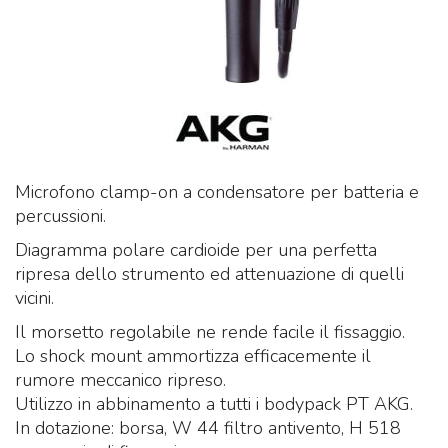
Microfono clamp-on a condensatore per batteria e
percussioni.
Diagramma polare cardioide per una perfetta
ripresa dello strumento ed attenuazione di quelli
vicini.
Il morsetto regolabile ne rende facile il fissaggio.
Lo shock mount ammortizza efficacemente il
rumore meccanico ripreso.
Utilizzo in abbinamento a tutti i bodypack PT AKG.
In dotazione: borsa, W 44 filtro antivento, H 518