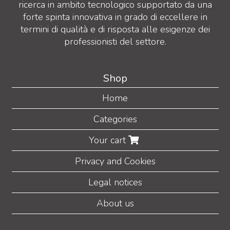
ricerca in ambito tecnologico supportato da una
forte spinta innovativa in grado di eccellere in
termini di qualità e di risposta alle esigenze dei
professionisti del settore.
Shop
Home
Categories
Your cart
Privacy and Cookies
Legal notices
About us