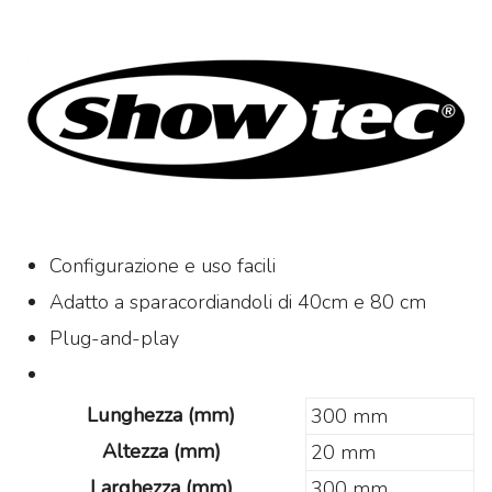
Configurazione e uso facili
Adatto a sparacordiandoli di 40cm e 80 cm
Plug-and-play
Lunghezza (mm)
300 mm
Altezza (mm)
20 mm
Larghezza (mm)
300 mm