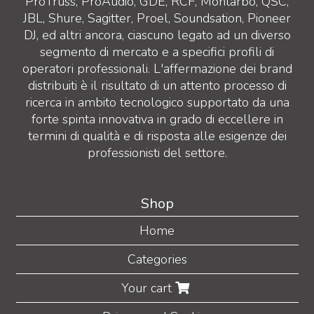
ProTruss, ProAudio, GDE, RCF, Montarbo, QSC,
JBL, Shure, Sagitter, Proel, Soundsation, Pioneer
DJ, ed altri ancora, ciascuno legato ad un diverso
segmento di mercato e a specifici profili di
operatori professionali. L'affermazione dei brand
distribuiti è il risultato di un attento processo di
ricerca in ambito tecnologico supportato da una
forte spinta innovativa in grado di eccellere in
termini di qualità e di risposta alle esigenze dei
professionisti del settore.
Shop
Home
Categories
Your cart