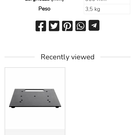
Peso
3,5 kg
Recently viewed