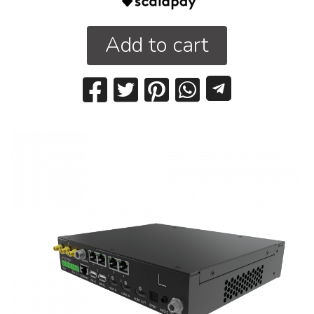
Add to cart