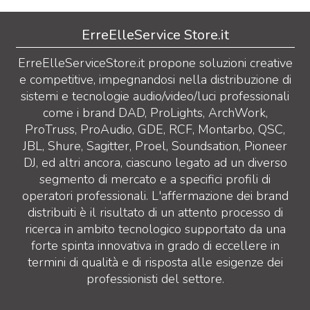
ErreElleService Store.it
ErreElleServiceStore.it propone soluzioni creative
e competitive, impegnandosi nella distribuzione di
sistemi e tecnologie audio/video/luci professionali
come i brand DAD, ProLights, ArchWork,
ProTruss, ProAudio, GDE, RCF, Montarbo, QSC,
JBL, Shure, Sagitter, Proel, Soundsation, Pioneer
DJ, ed altri ancora, ciascuno legato ad un diverso
segmento di mercato e a specifici profili di
operatori professionali. L'affermazione dei brand
distribuiti è il risultato di un attento processo di
ricerca in ambito tecnologico supportato da una
forte spinta innovativa in grado di eccellere in
termini di qualità e di risposta alle esigenze dei
professionisti del settore.