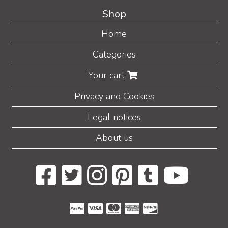
Shop
Home
Categories
Your cart
Privacy and Cookies
Legal notices
About us