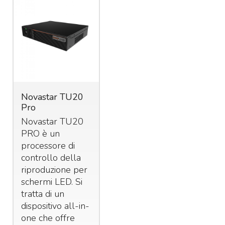
Novastar TU20
Pro
Novastar TU20
PRO
è un
processore di
controllo della
riproduzione per
schermi
LED
. Si
tratta di un
dispositivo all-in-
one che offre