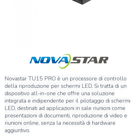
Novastar TU15 PRO è un processore di controllo
della riproduzione per schermi LED. Si tratta di un
dispositivo all-in-one che offre una soluzione
integrata e indipendente per il pilotaggio di schermi
LED, destinati ad applicazioni in sale riunioni come
presentazioni di documenti, riproduzione di video e
riunioni online, senza la necessità di hardware
aggiuntivo.