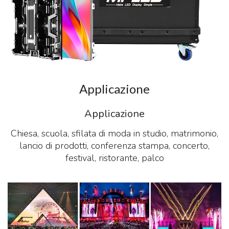
Applicazione
Applicazione
Chiesa, scuola, sfilata di moda in studio, matrimonio,
lancio di prodotti, conferenza stampa, concerto,
festival, ristorante, palco