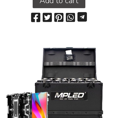
Add to cart