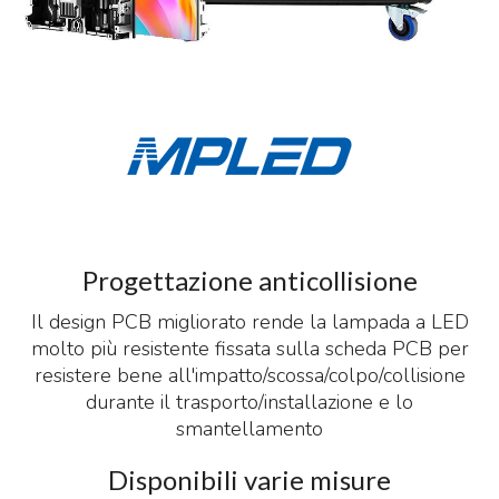
Progettazione anticollisione
Il design PCB migliorato rende la lampada a LED
molto più resistente fissata sulla scheda PCB per
resistere bene all'impatto/scossa/colpo/collisione
durante il trasporto/installazione e lo
smantellamento
Disponibili varie misure