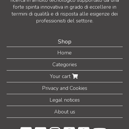
ricerca in ambito tecnologico supportato da una
forte spinta innovativa in grado di eccellere in
termini di qualità e di risposta alle esigenze dei
professionisti del settore.
Shop
Home
Categories
Your cart
Privacy and Cookies
Legal notices
About us