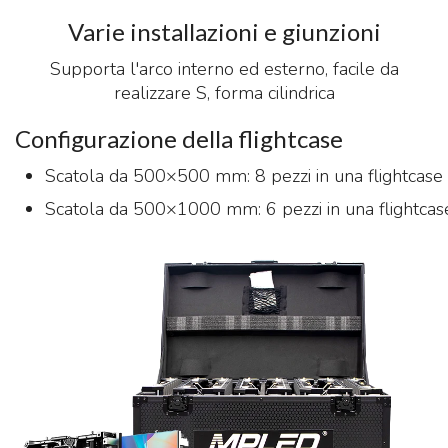
Varie installazioni e giunzioni
Supporta l'arco interno ed esterno, facile da
realizzare S, forma cilindrica
Configurazione della flightcase
Scatola da 500×500 mm: 8 pezzi in una flightcase
Scatola da 500×1000 mm: 6 pezzi in una flightcas