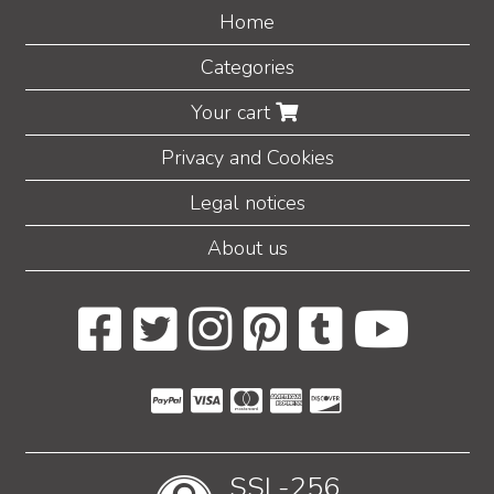
Home
Categories
Your cart
Privacy and Cookies
Legal notices
About us
SSL-256