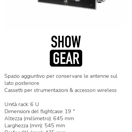
Spazio aggiuntivo per conservare le antenne sul
lato posteriore
Cassetti per strumentazioni & accessori wireless
Unità rack: 6 U
Dimensioni del flightcase: 19 "
Altezza (millimetro): 645 mm
Larghezza (mm): 545 mm