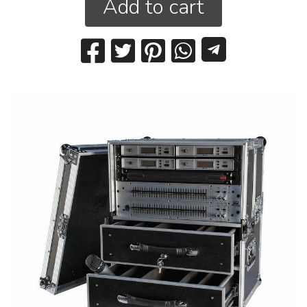
Add to cart