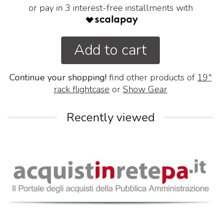
or pay in 3 interest-free installments with
Add to cart
Continue your shopping!
find other products of
19"
rack flightcase
or
Show Gear
Recently viewed