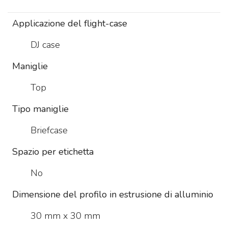
Applicazione del flight-case
DJ case
Maniglie
Top
Tipo maniglie
Briefcase
Spazio per etichetta
No
Dimensione del profilo in estrusione di alluminio
30 mm x 30 mm