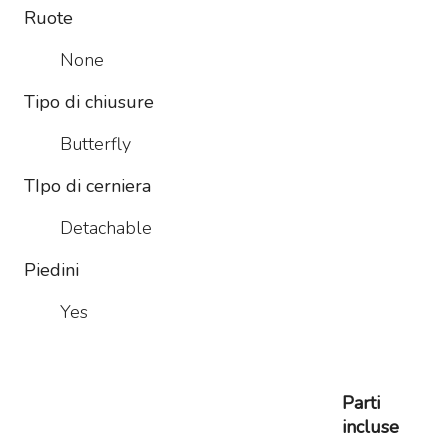
Ruote
None
Tipo di chiusure
Butterfly
TIpo di cerniera
Detachable
Piedini
Yes
Parti
incluse