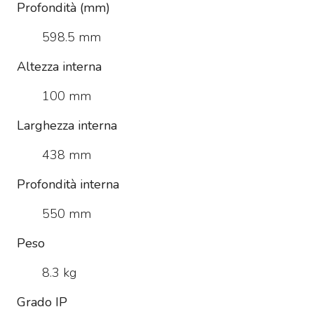
Profondità (mm)
598.5 mm
Altezza interna
100 mm
Larghezza interna
438 mm
Profondità interna
550 mm
Peso
8.3 kg
Grado IP