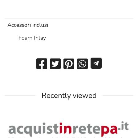
Accessori inclusi
Foam Inlay
Recently viewed