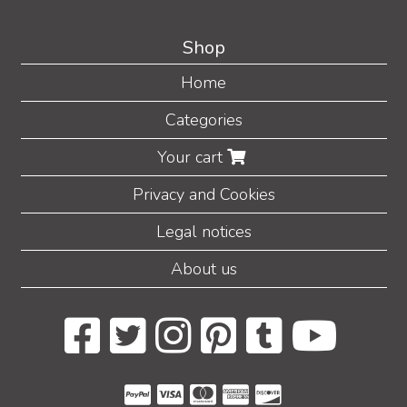
Shop
Home
Categories
Your cart
Privacy and Cookies
Legal notices
About us