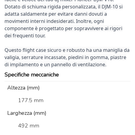
Dotato di schiuma rigida personalizzata, il DJM-10 si
adatta saldamente per evitare danni dovuti a
movimenti interni indesiderati. Inoltre, ogni
componente è progettato per sopravvivere ai rigori
dei frequenti tour.
Questo flight case sicuro e robusto ha una maniglia da
valigia, serrature incassate, piedini in gomma, piastre
di impilamento e un pannello di ventilazione.
Specifiche meccaniche
Altezza (mm)
177.5 mm
Larghezza (mm)
492 mm