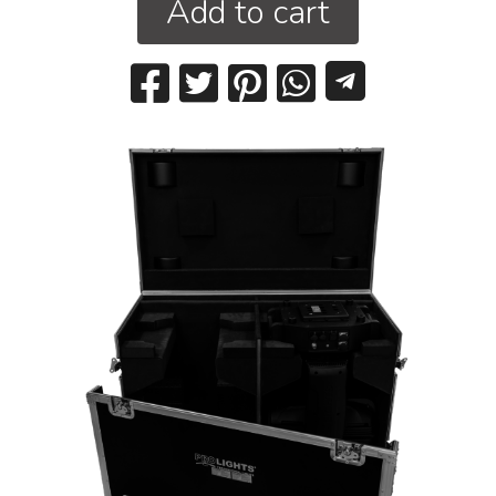
Add to cart