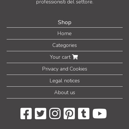
professionisti del settore.
Shop
Home
Categories
Your cart
Privacy and Cookies
Legal notices
About us