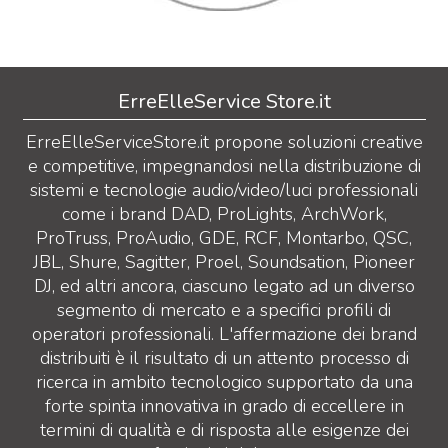
ErreElleService Store.it
ErreElleServiceStore.it propone soluzioni creative
e competitive, impegnandosi nella distribuzione di
sistemi e tecnologie audio/video/luci professionali
come i brand DAD, ProLights, ArchWork,
ProTruss, ProAudio, GDE, RCF, Montarbo, QSC,
JBL, Shure, Sagitter, Proel, Soundsation, Pioneer
DJ, ed altri ancora, ciascuno legato ad un diverso
segmento di mercato e a specifici profili di
operatori professionali. L'affermazione dei brand
distribuiti è il risultato di un attento processo di
ricerca in ambito tecnologico supportato da una
forte spinta innovativa in grado di eccellere in
termini di qualità e di risposta alle esigenze dei