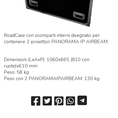
RoadCase con scomparti interni disegnato per
contenere 2 proiettori PANORAMA IP AIRBEAM.
Dimensioni (LxAxP): 1060x665 (810 con
ruote)x610 mm
Peso: 58 kg
Peso con 2 PANORAMAIPAIRBEAM: 130 kg