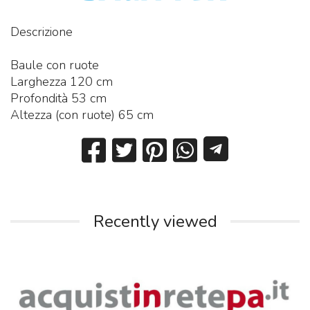
Descrizione
Baule con ruote
Larghezza 120 cm
Profondità 53 cm
Altezza (con ruote) 65 cm
Recently viewed