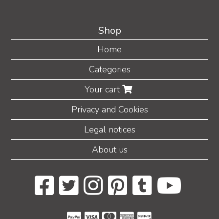
Shop
Home
Categories
Your cart
Privacy and Cookies
Legal notices
About us