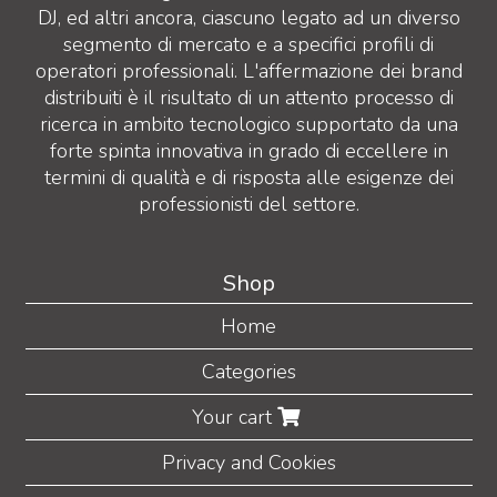
DJ, ed altri ancora, ciascuno legato ad un diverso
segmento di mercato e a specifici profili di
operatori professionali. L'affermazione dei brand
distribuiti è il risultato di un attento processo di
ricerca in ambito tecnologico supportato da una
forte spinta innovativa in grado di eccellere in
termini di qualità e di risposta alle esigenze dei
professionisti del settore.
Shop
Home
Categories
Your cart
Privacy and Cookies