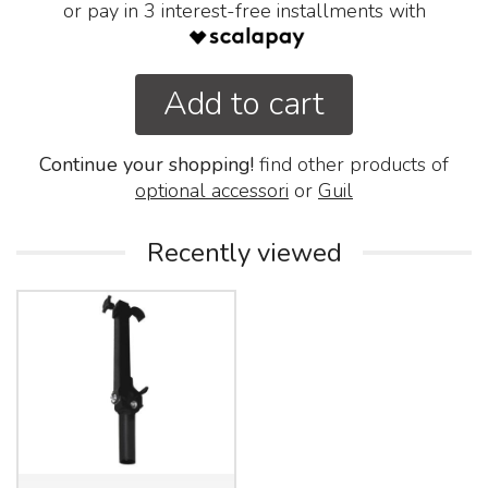
or pay in 3 interest-free installments with
Add to cart
Continue your shopping!
find other products of
optional accessori
or
Guil
Recently viewed