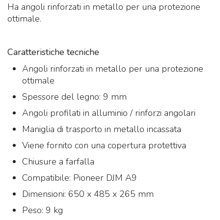
Ha angoli rinforzati in metallo per una protezione
ottimale.
Caratteristiche tecniche
Angoli rinforzati in metallo per una protezione
ottimale
Spessore del legno: 9 mm
Angoli profilati in alluminio / rinforzi angolari
Maniglia di trasporto in metallo incassata
Viene fornito con una copertura protettiva
Chiusure a farfalla
Compatibile: Pioneer DJM A9
Dimensioni: 650 x 485 x 265 mm
Peso: 9 kg