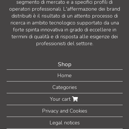
segmento di mercato e a specifici profili di
operatori professionali. L'affermazione dei brand
distribuiti è il risultato di un attento processo di
ricerca in ambito tecnologico supportato da una
forte spinta innovativa in grado di eccellere in
termini di qualità e di risposta alle esigenze dei
professionisti del settore.
Shop
Home
Categories
Your cart
Privacy and Cookies
Legal notices