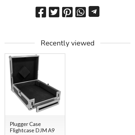
Recently viewed
Plugger Case
Flightcase DJM A9