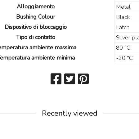
Alloggiamento
Metal
Bushing Colour
Black
Dispositivo di bloccaggio
Latch
Tipo di contatto
Silver pl
emperatura ambiente massima
80 °C
emperatura ambiente minima
-30 °C
Recently viewed