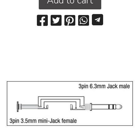
Add to cart