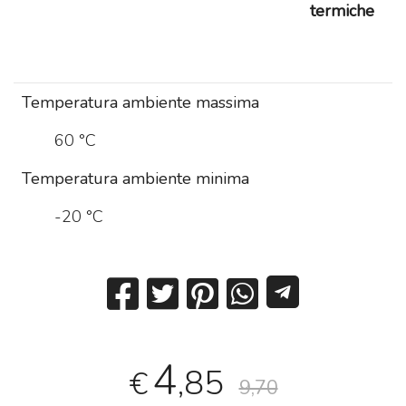
termiche
Temperatura ambiente massima
60 °C
Temperatura ambiente minima
-20 °C
4
,85
€
9,70