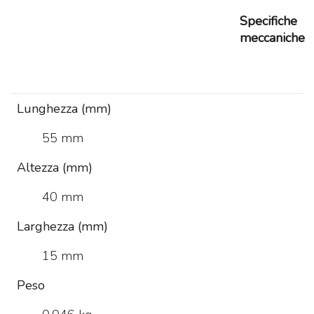
Specifiche
meccaniche
Lunghezza (mm)
55 mm
Altezza (mm)
40 mm
Larghezza (mm)
15 mm
Peso