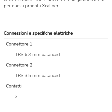
per questi prodotti Xcaliber.
Connessioni e specifiche elettriche
Connettore 1
TRS 6.3 mm balanced
Connettore 2
TRS 3.5 mm balanced
Contatti
3