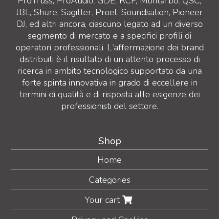
ProTruss, ProAudio, GDE, RCF, Montarbo, QSC,
JBL, Shure, Sagitter, Proel, Soundsation, Pioneer
DJ, ed altri ancora, ciascuno legato ad un diverso
segmento di mercato e a specifici profili di
operatori professionali. L'affermazione dei brand
distribuiti è il risultato di un attento processo di
ricerca in ambito tecnologico supportato da una
forte spinta innovativa in grado di eccellere in
termini di qualità e di risposta alle esigenze dei
professionisti del settore.
Shop
Home
Categories
Your cart