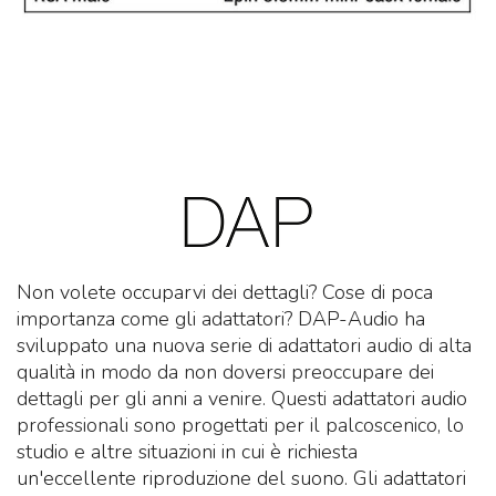
Non volete occuparvi dei dettagli? Cose di poca
importanza come gli adattatori? DAP-Audio ha
sviluppato una nuova serie di adattatori audio di alta
qualità in modo da non doversi preoccupare dei
dettagli per gli anni a venire. Questi adattatori audio
professionali sono progettati per il palcoscenico, lo
studio e altre situazioni in cui è richiesta
un'eccellente riproduzione del suono. Gli adattatori