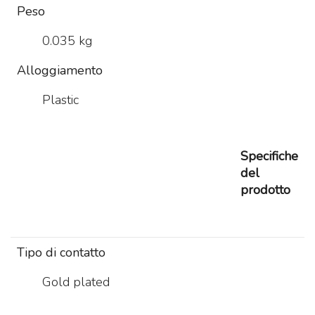
Peso
0.035 kg
Alloggiamento
Plastic
Specifiche
del
prodotto
Tipo di contatto
Gold plated