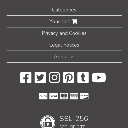
Categories
Your cart
Privacy and Cookies
Legal notices
About us
SSL-256
SECURE SITE