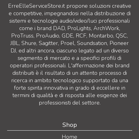
ErreElleServiceStore.it propone soluzioni creative
e competitive, impegnandosi nella distribuzione di
sistemi e tecnologie audio/video/luci professionali
come i brand DAD, ProLights, ArchWork,
ProTruss, ProAudio, GDE, RCF, Montarbo, QSC,
JBL, Shure, Sagitter, Proel, Soundsation, Pioneer
DJ, ed altri ancora, ciascuno legato ad un diverso
segmento di mercato e a specifici profili di
operatori professionali. L'affermazione dei brand
distribuiti è il risultato di un attento processo di
ricerca in ambito tecnologico supportato da una
forte spinta innovativa in grado di eccellere in
termini di qualità e di risposta alle esigenze dei
professionisti del settore.
Shop
Home