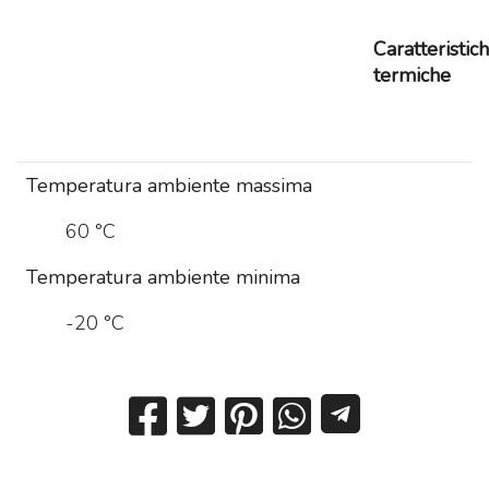
Caratteristic
termiche
Temperatura ambiente massima
60 °C
Temperatura ambiente minima
-20 °C