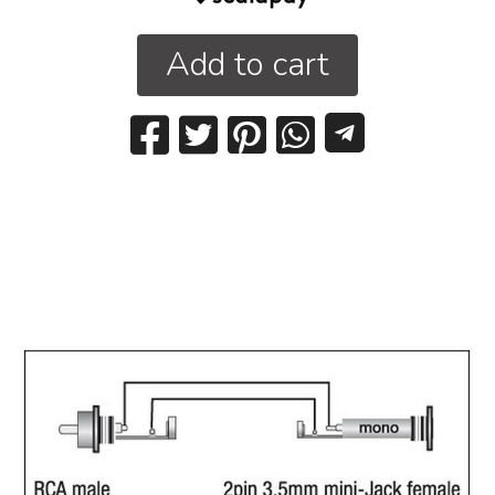
Add to cart