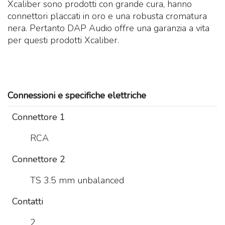
Xcaliber sono prodotti con grande cura, hanno
connettori placcati in oro e una robusta cromatura
nera. Pertanto DAP Audio offre una garanzia a vita
per questi prodotti Xcaliber.
Connessioni e specifiche elettriche
Connettore 1
RCA
Connettore 2
TS 3.5 mm unbalanced
Contatti
2