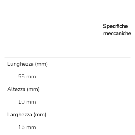
Specifiche
meccaniche
Lunghezza (mm)
55 mm
Altezza (mm)
10 mm
Larghezza (mm)
15 mm