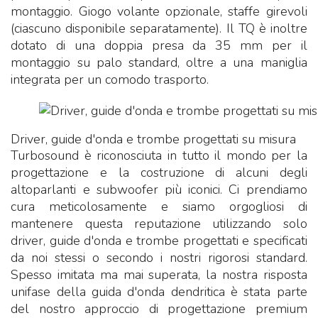
montaggio. Giogo volante opzionale, staffe girevoli
(ciascuno disponibile separatamente). Il TQ è inoltre
dotato di una doppia presa da 35 mm per il
montaggio su palo standard, oltre a una maniglia
integrata per un comodo trasporto.
Driver, guide d'onda e trombe progettati su misura
Turbosound è riconosciuta in tutto il mondo per la
progettazione e la costruzione di alcuni degli
altoparlanti e subwoofer più iconici. Ci prendiamo
cura meticolosamente e siamo orgogliosi di
mantenere questa reputazione utilizzando solo
driver, guide d'onda e trombe progettati e specificati
da noi stessi o secondo i nostri rigorosi standard.
Spesso imitata ma mai superata, la nostra risposta
unifase della guida d'onda dendritica è stata parte
del nostro approccio di progettazione premium