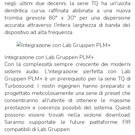
negli ultimi due decenni, la serie TQ ha un'uscita
dendritica curva raffinata abbinata a una nuova
tromba girevole 80° x 30° per una dispersione
accurata attraverso l'intera larghezza di banda del
dispositivo ad alta frequenza
Integrazione con Lab Gruppen PLM+
Con la complessità sempre crescente dei moderni
sistemi audio. L'integrazione perfetta con Lab
Gruppen PLM+ è un prerequisito per la serie TQ di
Turbosound. I nostri ingegneri hanno preparato e
progettato meticolosamente una serie di preset che
consentiranno all'utente di ottenere le massime
prestazioni e coerenza possibili del sistema. Questi
possono essere trovati nella sezione download.
Saranno supportate le future piattaforme FIR
compatibili di Lab Gruppen.