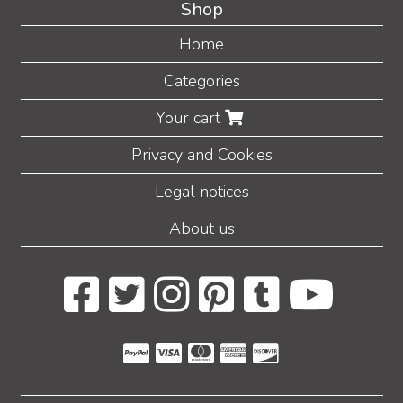
Shop
Home
Categories
Your cart
Privacy and Cookies
Legal notices
About us