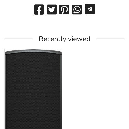
Recently viewed