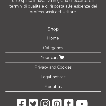
forte spinta innovativa in grado di eccellere in
termini di qualità e di risposta alle esigenze dei
professionisti del settore.
Shop
Home
Categories
Your cart
Privacy and Cookies
Legal notices
About us