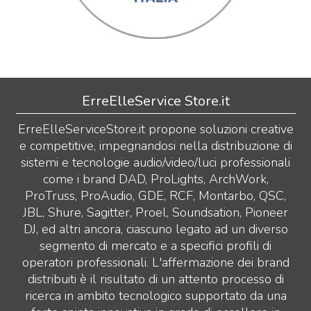
ErreElleService Store.it
ErreElleServiceStore.it propone soluzioni creative
e competitive, impegnandosi nella distribuzione di
sistemi e tecnologie audio/video/luci professionali
come i brand DAD, ProLights, ArchWork,
ProTruss, ProAudio, GDE, RCF, Montarbo, QSC,
JBL, Shure, Sagitter, Proel, Soundsation, Pioneer
DJ, ed altri ancora, ciascuno legato ad un diverso
segmento di mercato e a specifici profili di
operatori professionali. L'affermazione dei brand
distribuiti è il risultato di un attento processo di
ricerca in ambito tecnologico supportato da una