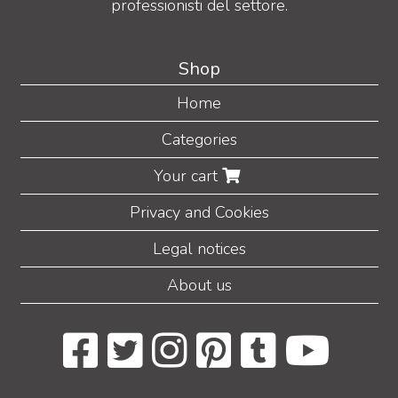
professionisti del settore.
Shop
Home
Categories
Your cart
Privacy and Cookies
Legal notices
About us