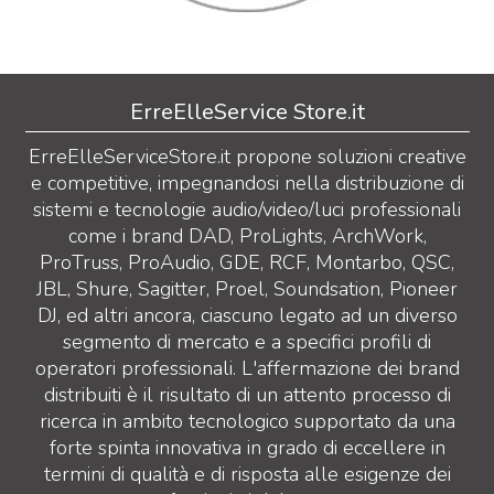
ErreElleService Store.it
ErreElleServiceStore.it propone soluzioni creative
e competitive, impegnandosi nella distribuzione di
sistemi e tecnologie audio/video/luci professionali
come i brand DAD, ProLights, ArchWork,
ProTruss, ProAudio, GDE, RCF, Montarbo, QSC,
JBL, Shure, Sagitter, Proel, Soundsation, Pioneer
DJ, ed altri ancora, ciascuno legato ad un diverso
segmento di mercato e a specifici profili di
operatori professionali. L'affermazione dei brand
distribuiti è il risultato di un attento processo di
ricerca in ambito tecnologico supportato da una
forte spinta innovativa in grado di eccellere in
termini di qualità e di risposta alle esigenze dei