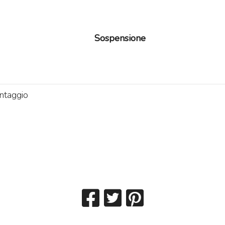
Sospensione
ontaggio